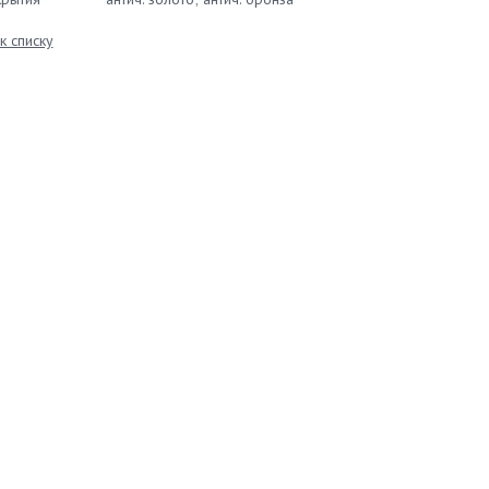
к списку