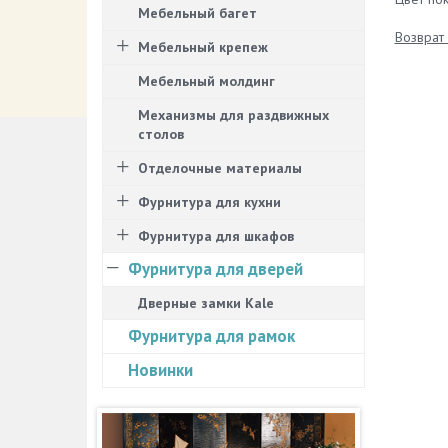
Мебельный багет
Возврат 
Мебельный крепеж
Мебельный молдинг
Механизмы для раздвижных
столов
Отделочные материалы
Фурнитура для кухни
Фурнитура для шкафов
Фурнитура для дверей
Дверные замки Kale
Фурнитура для рамок
Новинки