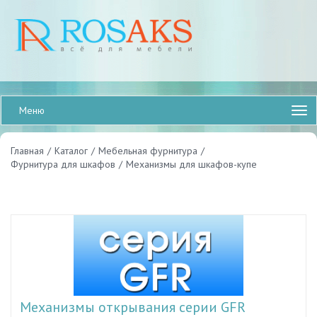
Меню
Главная
/
Каталог
/
Мебельная фурнитура
/
Фурнитура для шкафов
/
Механизмы для шкафов-купе
Механизмы открывания серии GFR