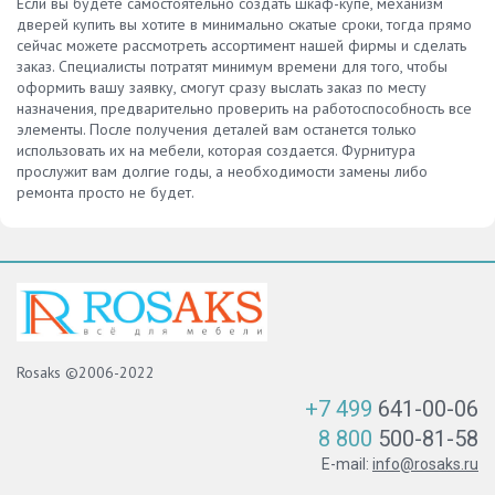
Если вы будете самостоятельно создать шкаф-купе, механизм
дверей купить вы хотите в минимально сжатые сроки, тогда прямо
сейчас можете рассмотреть ассортимент нашей фирмы и сделать
заказ. Специалисты потратят минимум времени для того, чтобы
оформить вашу заявку, смогут сразу выслать заказ по месту
назначения, предварительно проверить на работоспособность все
элементы. После получения деталей вам останется только
использовать их на мебели, которая создается. Фурнитура
прослужит вам долгие годы, а необходимости замены либо
ремонта просто не будет.
Rosaks ©2006-2022
+7 499
641-00-06
8 800
500-81-58
E-mail:
info@rosaks.ru