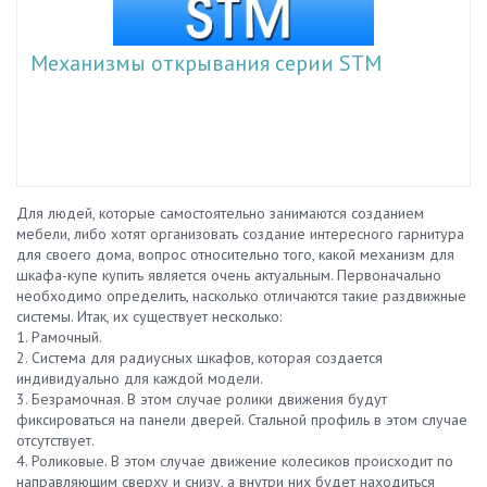
Механизмы открывания серии STM
Для людей, которые самостоятельно занимаются созданием
мебели, либо хотят организовать создание интересного гарнитура
для своего дома, вопрос относительно того, какой механизм для
шкафа-купе купить является очень актуальным. Первоначально
необходимо определить, насколько отличаются такие раздвижные
системы. Итак, их существует несколько:
1. Рамочный.
2. Система для радиусных шкафов, которая создается
индивидуально для каждой модели.
3. Безрамочная. В этом случае ролики движения будут
фиксироваться на панели дверей. Стальной профиль в этом случае
отсутствует.
4. Роликовые. В этом случае движение колесиков происходит по
направляющим сверху и снизу, а внутри них будет находиться