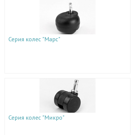
Серия колес "Марс"
Серия колес "Микро"