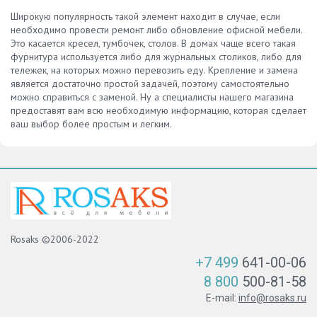
Широкую популярность такой элемент находит в случае, если
необходимо провести ремонт либо обновление офисной мебели.
Это касается кресел, тумбочек, столов. В домах чаще всего такая
фурнитура используется либо для журнальных столиков, либо для
тележек, на которых можно перевозить еду. Крепление и замена
является достаточно простой задачей, поэтому самостоятельно
можно справиться с заменой. Ну а специалисты нашего магазина
предоставят вам всю необходимую информацию, которая сделает
ваш выбор более простым и легким.
Rosaks ©2006-2022
+7 499
641-00-06
8 800
500-81-58
E-mail:
info@rosaks.ru