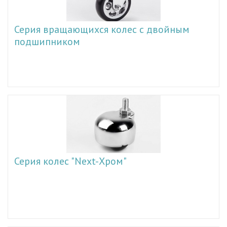
Серия вращающихся колес с двойным
подшипником
Серия колес "Next-Хром"