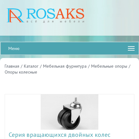
Меню
Главная
/
Каталог
/
Мебельная фурнитура
/
Мебельные опоры
/
Опоры колесные
Серия вращающихся двойных колес