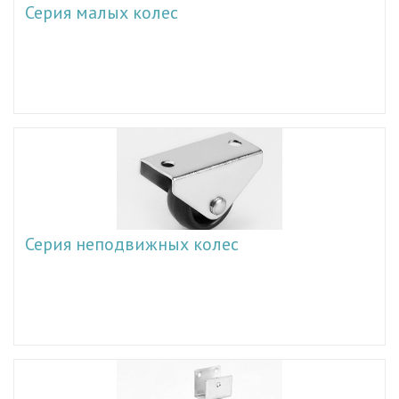
Серия малых колес
Серия неподвижных колес