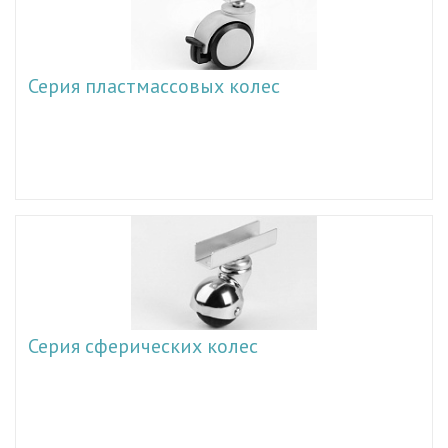
Серия пластмассовых колес
Серия сферических колес