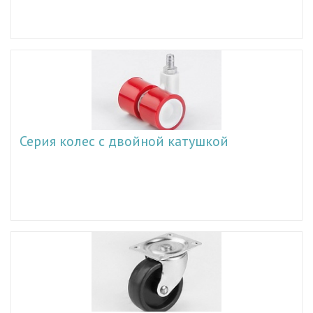
Серия колес с двойной катушкой