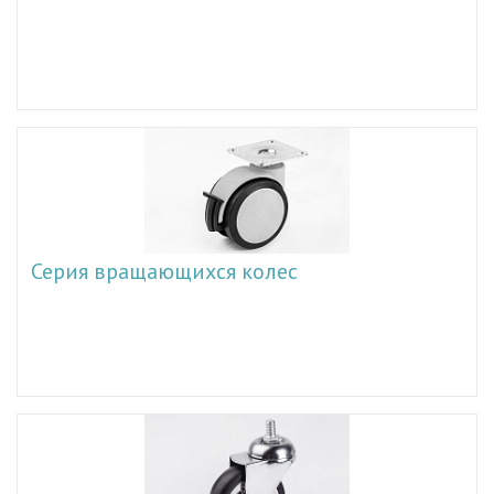
Серия вращающихся колес