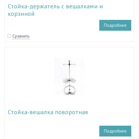
Стойка-держатель с вешалками и
корзиной
Подробнее
Сравнить
Стойка-вешалка поворотная
Подробнее