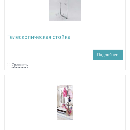
Телескопическая стойка
Подробнее
Сравнить