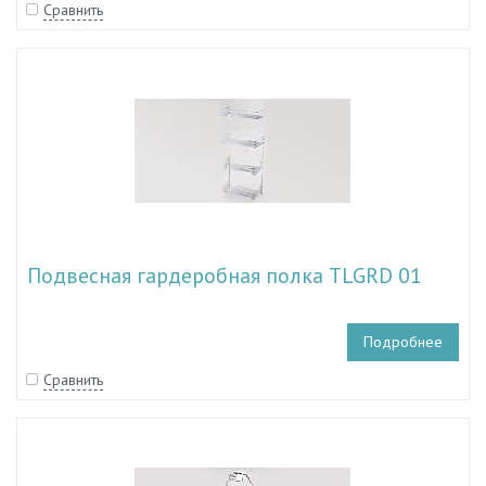
Сравнить
Подвесная гардеробная полка TLGRD 01
Подробнее
Сравнить