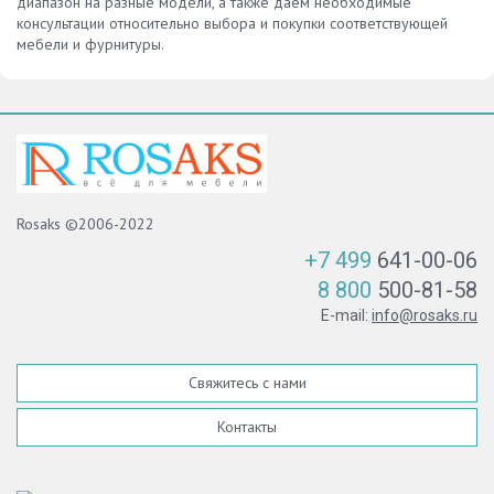
диапазон на разные модели, а также даем необходимые
консультации относительно выбора и покупки соответствующей
мебели и фурнитуры.
Rosaks ©2006-2022
+7 499
641-00-06
8 800
500-81-58
E-mail:
info@rosaks.ru
Свяжитесь с нами
Контакты