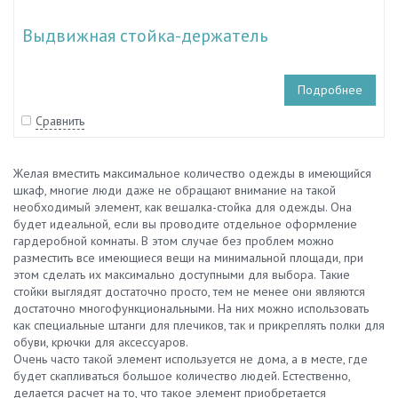
Выдвижная стойка-держатель
Подробнее
Сравнить
Желая вместить максимальное количество одежды в имеющийся
шкаф, многие люди даже не обращают внимание на такой
необходимый элемент, как вешалка-стойка для одежды. Она
будет идеальной, если вы проводите отдельное оформление
гардеробной комнаты. В этом случае без проблем можно
разместить все имеющиеся вещи на минимальной площади, при
этом сделать их максимально доступными для выбора. Такие
стойки выглядят достаточно просто, тем не менее они являются
достаточно многофункциональными. На них можно использовать
как специальные штанги для плечиков, так и прикреплять полки для
обуви, крючки для аксессуаров.
Очень часто такой элемент используется не дома, а в месте, где
будет скапливаться большое количество людей. Естественно,
делается расчет на то, что такое элемент приобретается