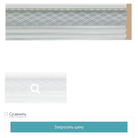
Сравнить
Запросить цену