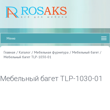
Меню
Главная
/
Каталог
/
Мебельная фурнитура
/
Мебельный багет
/
Мебельный багет TLP-1030-01
Мебельный багет TLP-1030-01